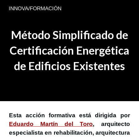
INNOVA/FORMACIÓN
Skip to main content
Skip to navigation
Método Simplificado de
Certificación Energética
de Edificios Existentes
Esta acción formativa está dirigida por
Eduardo Martín del Toro
, arquitecto
especialista en rehabilitación, arquitectura