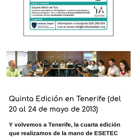
Quinta Edición en Tenerife (del
20 al 24 de mayo de 2013)
Y volvemos a Tenerife, la cuarta edición
que realizamos de la mano de ESETEC