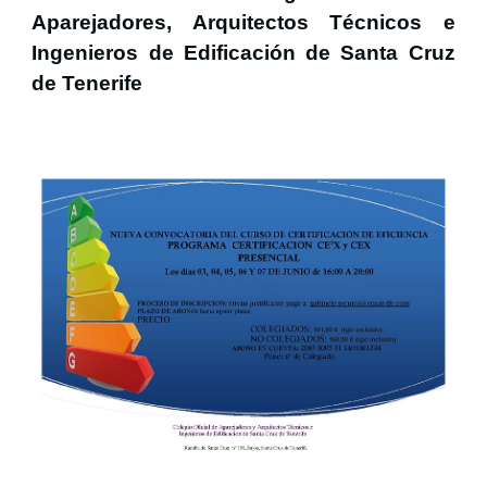
Aparejadores, Arquitectos Técnicos e
Ingenieros de Edificación de Santa Cruz
de Tenerife