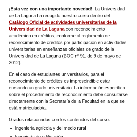
¡Esta vez con una importante novedad!
: La Universidad
de La Laguna ha recogido nuestro curso dentro del
Catálogo Oficial de actividades universitarias de la
Universidad de La Laguna
con reconocimiento
académico en créditos, conforme al reglamento de
reconocimiento de créditos por participación en actividades
universitarias en enseñanzas oficiales de grado de la
Universidad de La Laguna (BOC nº 91, de 9 de mayo de
2012).
En el caso de estudiantes universitarios, para el
reconocimiento de créditos es imprescindible estar
cursando un grado universitario. La información específica
sobre el procedimiento de reconocimiento debe consultarse
directamente con la Secretaría de la Facultad en la que se
está matriculado/a.
Grados relacionados con los contenidos del curso:
Ingeniería agrícola y del medio rural
Ingeniería de edificación