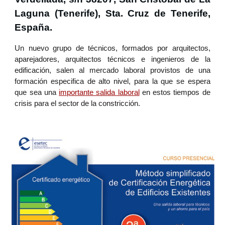
Laguna (Tenerife), Sta. Cruz de Tenerife,
España.
Un nuevo grupo de técnicos, formados por arquitectos,
aparejadores, arquitectos técnicos e ingenieros de la
edificación, salen al mercado laboral provistos de una
formación especifica de alto nivel, para la que se espera
que sea una
importante salida laboral
en estos tiempos de
crisis para el sector de la constricción.