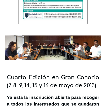
Cuarta Edición en Gran Canaria
(7, 8, 9, 14, 15 y 16 de mayo de 2013)
Ya está la inscripción abierta para recoger
a todos los interesados que se quedaron