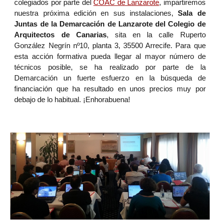
colegiados por parte del
COAC de Lanzarote
, impartiremos
nuestra próxima edición en sus instalaciones,
Sala de
Juntas de la Demarcación de Lanzarote del Colegio de
Arquitectos de Canarias
, sita en la calle Ruperto
González Negrín nº10, planta 3, 35500 Arrecife. Para que
esta acción formativa pueda llegar al mayor número de
técnicos posible, se ha realizado por parte de la
Demarcación un fuerte esfuerzo en la búsqueda de
financiación que ha resultado en unos precios muy por
debajo de lo habitual. ¡Enhorabuena!