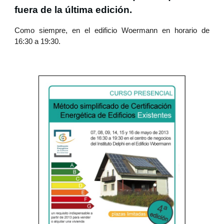
fuera de la última edición.
Como siempre, en el edificio Woermann en horario de
16:30 a 19:30.