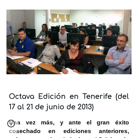
Octava Edición en Tenerife (del
17 al 21 de junio de 2013)
Una vez más, y ante el gran éxito
cosechado en ediciones anteriores,