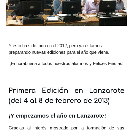
Y esto ha sido todo en el 2012, pero ya estamos
preparando nuevas ediciones para el año que viene.
¡Enhorabuena a todos nuestros alumnos y Felices Fiestas!
Primera Edición en Lanzarote
(del 4 al 8 de febrero de 2013)
¡Y empezamos el año en Lanzarote!
Gracias al interés mostrado por la formación de sus