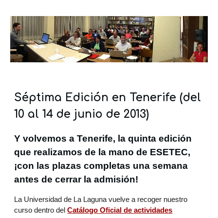
Séptima Edición en Tenerife (del
10 al 14 de junio de 2013)
Y volvemos a Tenerife, la quinta edición
que realizamos de la mano de ESETEC,
¡con las plazas completas una semana
antes de cerrar la admisión!
La Universidad de La Laguna vuelve a recoger nuestro
curso dentro del
Catálogo Oficial de actividades