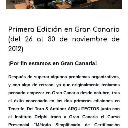
Primera Edición en Gran Canaria
(del 26 al 30 de noviembre de
2012)
¡Por fin estamos en Gran Canaria!
Después de superar algunos problemas organizativos,
y con algo de retraso, ya que originalmente teníamos
pensado empezar en Gran Canaria desde octubre, tras
el éxito cosechado en las dos primeras ediciones en
Tenerife, Del Toro & Antúnez ARQUITECTOS junto con
el Instituto Delphi traen a Gran Canaria el Curso
Presencial "Método Simplificado de Certificación