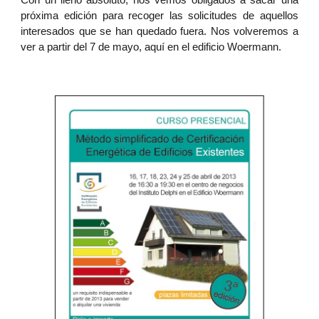
próxima edición para recoger las solicitudes de aquellos
interesados que se han quedado fuera. Nos volveremos a
ver a partir del 7 de mayo, aquí en el edificio Woermann.