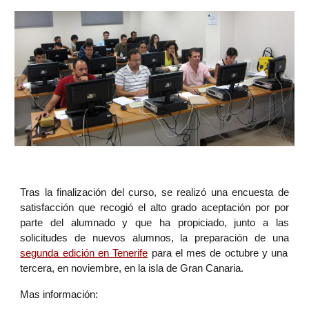
Tras la finalización del curso, se realizó una encuesta de
satisfacción que recogió el alto grado aceptación por por
parte del alumnado y que ha propiciado, junto a las
solicitudes de nuevos alumnos, la preparación de una
segunda edición en Tenerife
para el mes de octubre y una
tercera, en noviembre, en la isla de Gran Canaria.
Mas información: