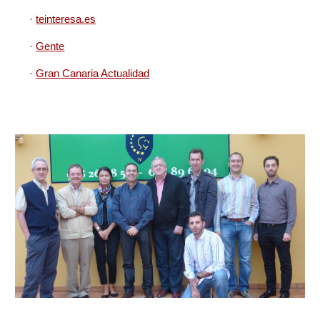
·
teinteresa.es
·
Gente
·
Gran Canaria Actualidad