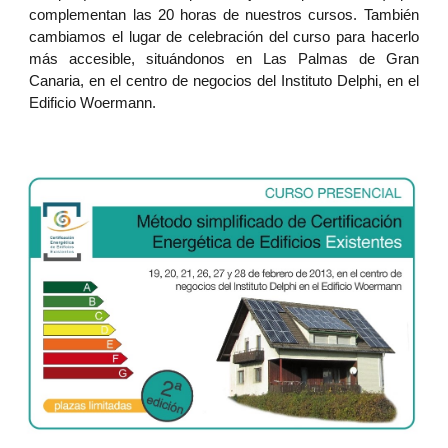
complementan las 20 horas de nuestros cursos. También
cambiamos el lugar de celebración del curso para hacerlo
más accesible, situándonos en Las Palmas de Gran
Canaria, en el centro de negocios del Instituto Delphi, en el
Edificio Woermann.