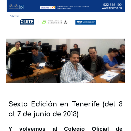
Sexta Edición en Tenerife (del 3
al 7 de junio de 2013)
Y volvemos al Colegio Oficial de