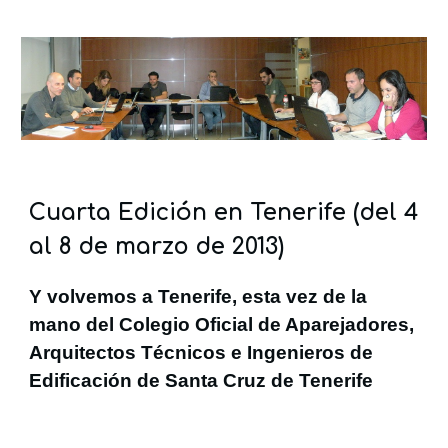
Cuarta Edición en Tenerife (del 4
al 8 de marzo de 2013)
Y volvemos a Tenerife, esta vez de la
mano del Colegio Oficial de Aparejadores,
Arquitectos Técnicos e Ingenieros de
Edificación de Santa Cruz de Tenerife