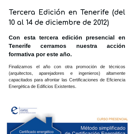
Tercera Edición en Tenerife (del
10 al 14 de diciembre de 2012)
Con esta tercera edición presencial en
Tenerife cerramos nuestra acción
formativa por este año.
Finalizamos el año con otra promoción de técnicos
(arquitectos, aparejadores e ingenieros) altamente
capacitados para afrontar las Certificaciones de Eficiencia
Energética de Edificios Existentes.