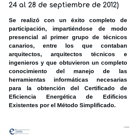
24 al 28 de septiembre de 2012)
Se realizó con un éxito completo de
participación, impartiéndose de modo
presencial al primer grupo de técnicos
canarios, entre los que contaban
arquitectos, arquitectos técnicos e
ingenieros y que obtuvieron un completo
conocimiento del manejo de las
herramientas informáticas necesarias
para la obtención del Certificado de
Eficiencia Energética de Edificios
Existentes por el Método Simplificado.