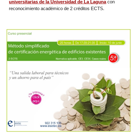
universitarias de la Universidad de La Laguna
con
reconocimiento académico de 2 créditos ECTS.