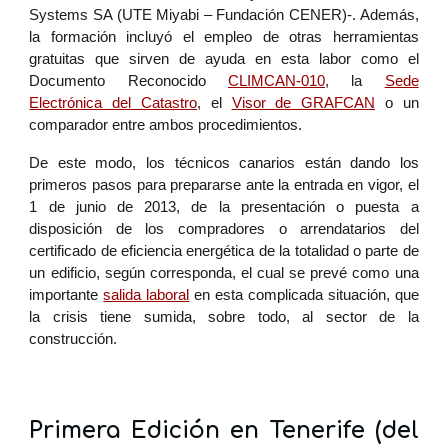
Systems SA (UTE Miyabi – Fundación CENER)-. Además,
la formación incluyó el empleo de otras herramientas
gratuitas que sirven de ayuda en esta labor como el
Documento Reconocido
CLIMCAN-010
, la
Sede
Electrónica del Catastro
, el
Visor de GRAFCAN
o un
comparador entre ambos procedimientos.
De este modo, los técnicos canarios están dando los
primeros pasos para prepararse ante la entrada en vigor, el
1 de junio de 2013, de la presentación o puesta a
disposición de los compradores o arrendatarios del
certificado de eficiencia energética de la totalidad o parte de
un edificio, según corresponda, el cual se prevé como una
importante
salida laboral
en esta complicada situación, que
la crisis tiene sumida, sobre todo, al sector de la
construcción.
Primera Edición en Tenerife (del