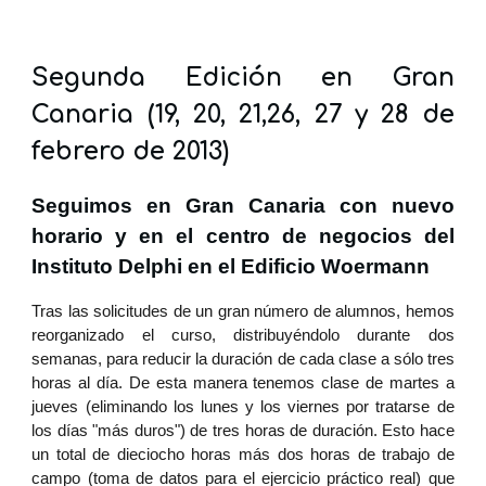
Segunda Edición en Gran
Canaria (19, 20, 21,26, 27 y 28 de
febrero de 2013)
Seguimos en Gran Canaria con nuevo
horario y en el centro de negocios del
Instituto Delphi en el Edificio Woermann
Tras las solicitudes de un gran número de alumnos, hemos
reorganizado el curso, distribuyéndolo durante dos
semanas, para reducir la duración de cada clase a sólo tres
horas al día. De esta manera tenemos clase de martes a
jueves (eliminando los lunes y los viernes por tratarse de
los días "más duros") de tres horas de duración. Esto hace
un total de dieciocho horas más dos horas de trabajo de
campo (toma de datos para el ejercicio práctico real) que