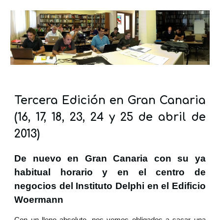
Tercera Edición en Gran Canaria
(16, 17, 18, 23, 24 y 25 de abril de
2013)
De nuevo en Gran Canaria con su ya
habitual horario y en el centro de
negocios del Instituto Delphi en el Edificio
Woermann
Con un lleno absoluto, nos vemos obligados a sacar una